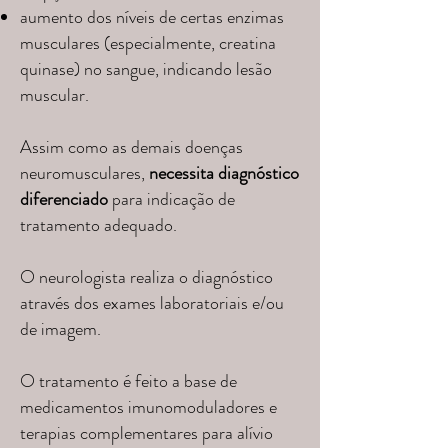
aumento dos níveis de certas enzimas
musculares (especialmente, creatina
quinase) no sangue, indicando lesão
muscular.
Assim como as demais doenças
neuromusculares,
necessita diagnóstico
diferenciado
para indicação de
tratamento adequado.
O neurologista realiza o diagnóstico
através dos exames laboratoriais e/ou
de imagem.
O tratamento é feito a base de
medicamentos imunomoduladores e
terapias complementares para alívio